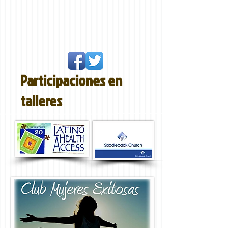
Participaciones en
talleres