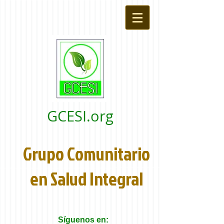
GCESI.org
Grupo Comunitario
en Salud Integral
Síguenos en: